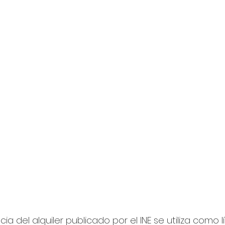
cia del alquiler publicado por el INE se utiliza como l