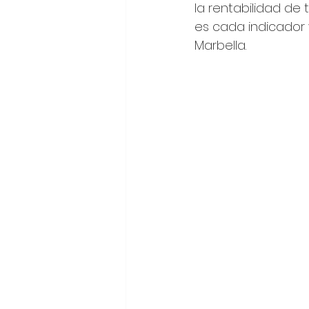
la rentabilidad de 
es cada indicador 
Marbella.