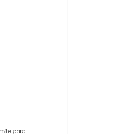
ímite para 