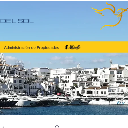
DEL SOL
Administración de Propiedades
Contacto
la