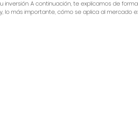
tu inversión. A continuación, te explicamos de forma
y, lo más importante, cómo se aplica al mercado ex