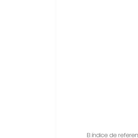
El índice de referen