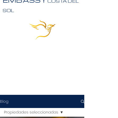
COSTA DEL
SOL
Blog
Propiedades seleccionadas