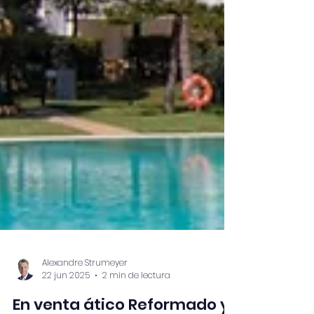
Alexandre Strumeyer