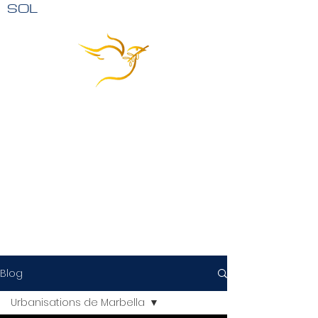
SOL
Blog
Urbanisations de Marbella