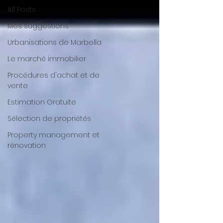
All Posts
Mes suggestions
Urbanisations de Marbella
Le marché immobilier
Procédures d'achat et de
vente
Estimation Gratuite
Sélection de propriétés
Property management et
rénovation