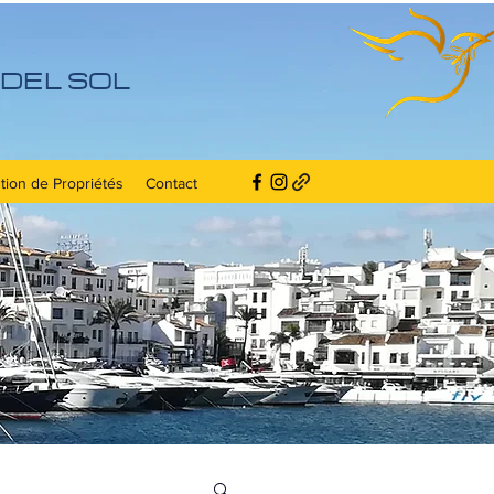
DEL SOL
tion de Propriétés
Contact