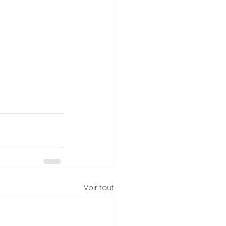
Voir tout