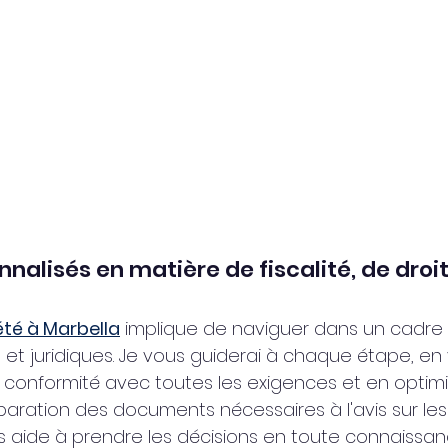
nalisés en matière de fiscalité, de droit
été à Marbella
 implique de naviguer dans un cadre
s et juridiques. Je vous guiderai à chaque étape, en 
conformité avec toutes les exigences et en optimi
paration des documents nécessaires à l'avis sur les
us aide à prendre les décisions en toute connaissan