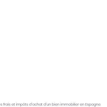
es frais et impôts d'achat d'un bien immobilier en Espagne.