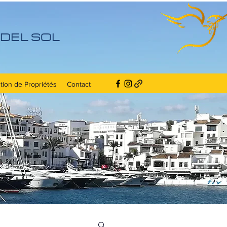
DEL SOL
tion de Propriétés
Contact