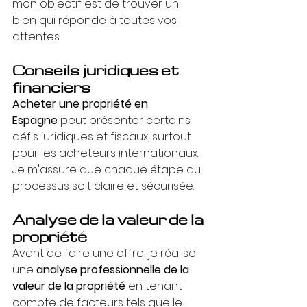
mon objectif est de trouver un 
bien qui réponde à toutes vos 
attentes.
Conseils juridiques et 
financiers
Acheter une propriété en 
Espagne
 peut présenter certains 
défis juridiques et fiscaux, surtout 
pour les acheteurs internationaux. 
Je m'assure que chaque étape du 
processus soit claire et sécurisée.
Analyse de la valeur de la 
propriété
Avant de faire une offre, je réalise 
une 
analyse professionnelle de la 
valeur de la propriété
 en tenant 
compte de facteurs tels que le 