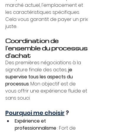
marché actuel, l'emplacement et 
les caractéristiques spécifiques. 
Cela vous garantit de payer un prix 
juste.
Coordination de 
l'ensemble du processus 
d'achat
Des premières négociations à la 
signature finale des actes, 
je 
supervise tous les aspects du 
processus
. Mon objectif est de 
vous offrir une expérience fluide et 
sans souci.
Pourquoi me choisir
 ?
Expérience et 
professionnalisme 
: Fort de 