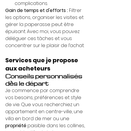
complications.
Gain de temps et d'efforts :
 Filtrer 
les options, organiser les visites et 
gérer la paperasse peut être 
épuisant. Avec moi, vous pouvez 
déléguer ces tâches et vous 
concentrer sur le plaisir de l’achat.
Services que je propose 
aux acheteurs
Conseils personnalisés 
dès le départ
Je commence par comprendre 
vos besoins, préférences et style 
de vie. Que vous recherchiez un 
appartement en centre-ville, une 
villa en bord de mer ou une 
propriété
 paisible dans les collines, 