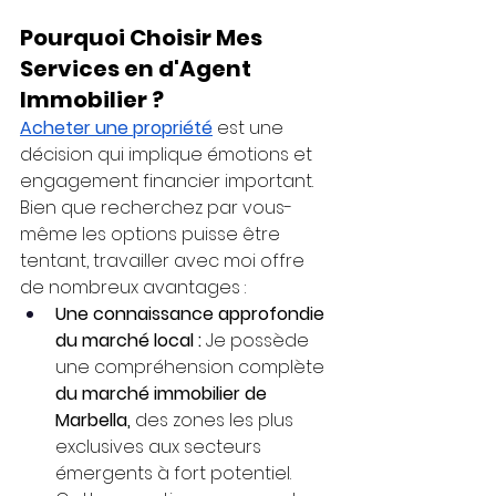
Pourquoi Choisir Mes 
Services en d'Agent 
Immobilier ?
Acheter une propriété
 est une 
décision qui implique émotions et 
engagement financier important. 
Bien que recherchez par vous-
même les options puisse être 
tentant, travailler avec moi offre 
de nombreux avantages :
Une connaissance approfondie 
du marché local :
 Je possède 
une compréhension complète 
du marché immobilier de 
Marbella,
 des zones les plus 
exclusives aux secteurs 
émergents à fort potentiel. 