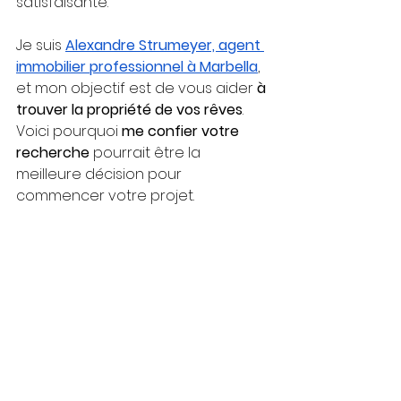
satisfaisante.
Je suis
Alexandre Strumeyer, agent 
immobilier professionnel à Marbella
, 
et mon objectif est de vous aider 
à 
trouver la propriété de vos rêves
. 
Voici pourquoi 
me confier votre 
recherche
 pourrait être la 
meilleure décision pour 
commencer votre projet.