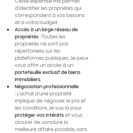
Cette expertise me permet 
d'identifier les propriétés qui 
correspondent à vos besoins 
et à votre budget.
Accès à un large réseau de 
propriétés : 
Toutes les 
propriétés ne sont pas 
répertoriées sur les 
plateformes publiques. Je peux 
vous offrir un accès à un 
portefeuille exclusif de biens 
immobiliers.
Négociation professionnelle 
:
 L'achat d'une propriété 
implique de négocier le prix et 
les conditions. Je suis là pour 
protéger vos intérêts
 et vous 
assurer de conclure la 
meilleure affaire possible, sans 